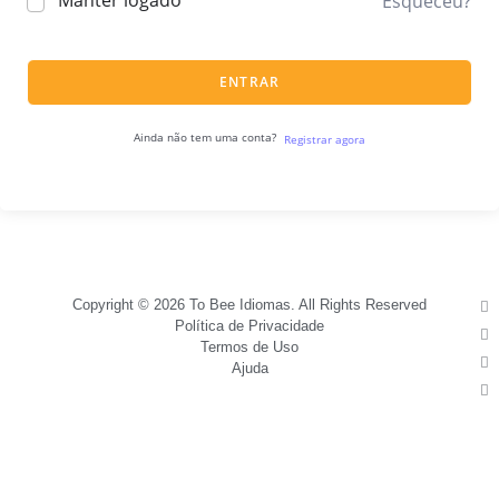
Manter logado
Esqueceu?
ENTRAR
Ainda não tem uma conta?
Registrar agora
Copyright © 2026 To Bee Idiomas. All Rights Reserved
Política de Privacidade
Termos de Uso
Ajuda