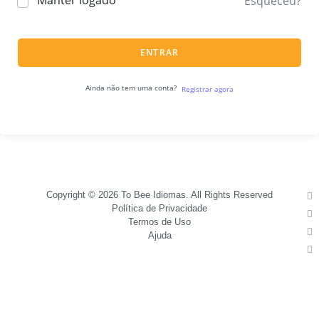
Manter logado
Esqueceu?
ENTRAR
Ainda não tem uma conta?
Registrar agora
Copyright © 2026 To Bee Idiomas. All Rights Reserved
Política de Privacidade
Termos de Uso
Ajuda