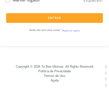
Manter logado
Esqueceu?
ENTRAR
Ainda não tem uma conta?
Registrar agora
Copyright © 2026 To Bee Idiomas. All Rights Reserved
Política de Privacidade
Termos de Uso
Ajuda