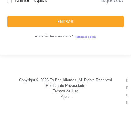
Manter logado
Esqueceu?
ENTRAR
Ainda não tem uma conta?
Registrar agora
Copyright © 2026 To Bee Idiomas. All Rights Reserved
Política de Privacidade
Termos de Uso
Ajuda