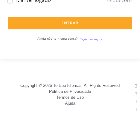
Manter logado
Esqueceu?
ENTRAR
Ainda não tem uma conta?
Registrar agora
Copyright © 2026 To Bee Idiomas. All Rights Reserved
Política de Privacidade
Termos de Uso
Ajuda