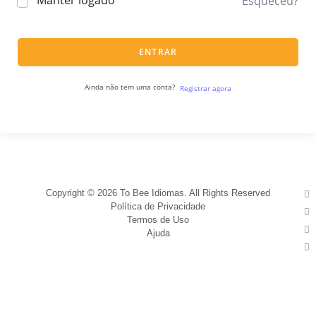
Manter logado
Esqueceu?
ENTRAR
Ainda não tem uma conta?
Registrar agora
Copyright © 2026 To Bee Idiomas. All Rights Reserved
Política de Privacidade
Termos de Uso
Ajuda