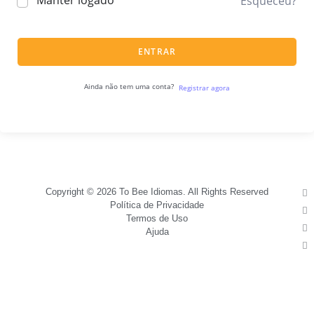
Manter logado
Esqueceu?
ENTRAR
Ainda não tem uma conta?
Registrar agora
Copyright © 2026 To Bee Idiomas. All Rights Reserved
Política de Privacidade
Termos de Uso
Ajuda