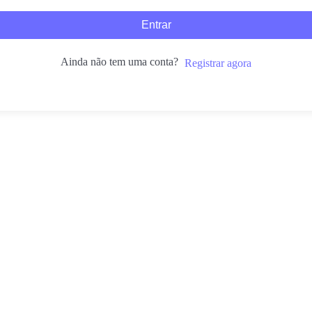
Entrar
Ainda não tem uma conta?
Registrar agora