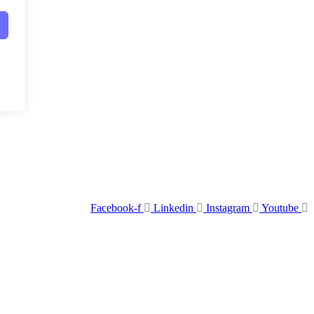
Facebook-f
Linkedin
Instagram
Youtube