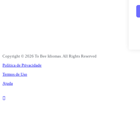
Copyright © 2026 To Bee Idiomas. All Rights Reserved
Política de Privacidade
Termos de Uso
Ajuda