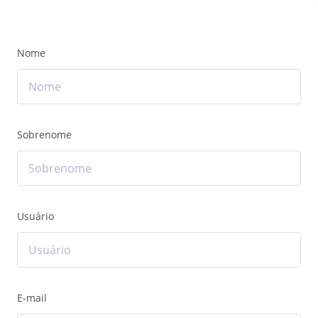
Nome
Sobrenome
Usuário
E-mail