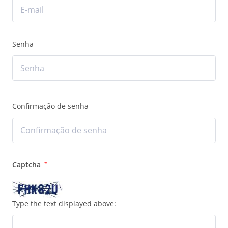
Senha
Confirmação de senha
Captcha
*
Type the text displayed above: